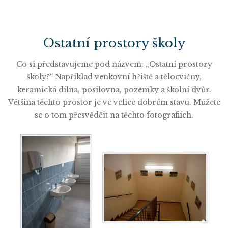
Ostatní prostory školy
Co si představujeme pod názvem: „Ostatní prostory
školy?“ Například venkovní hřiště a tělocvičny,
keramická dílna, posilovna, pozemky a školní dvůr.
Většina těchto prostor je ve velice dobrém stavu. Můžete
se o tom přesvědčit na těchto fotografiích.