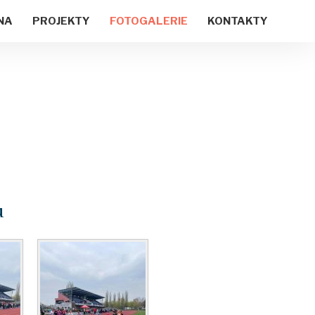
NA
PROJEKTY
FOTOGALERIE
KONTAKTY
u