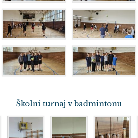
Školní turnaj v badmintonu