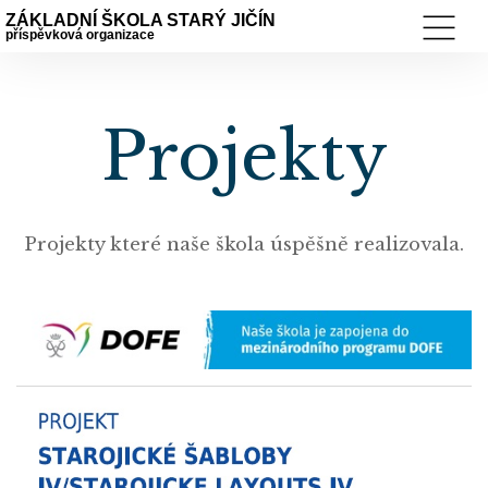
ZÁKLADNÍ ŠKOLA STARÝ JIČÍN
příspěvková organizace
Projekty
Projekty které naše škola úspěšně realizovala.