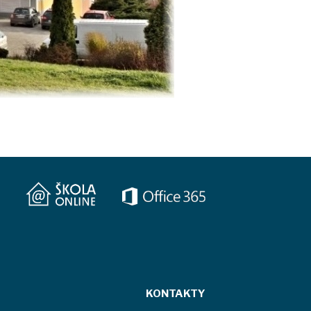
KONTAKTY