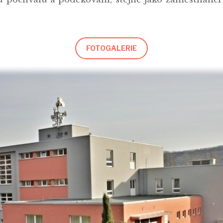
FOTOGALERIE