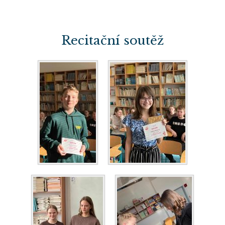
Recitační soutěž