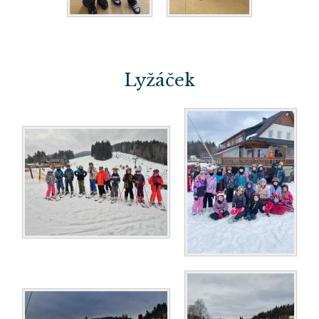
Lyžáček