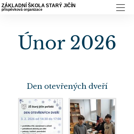
ZÁKLADNÍ ŠKOLA STARÝ JIČÍN
příspěvková organizace
Únor 2026
Den otevřených dveří