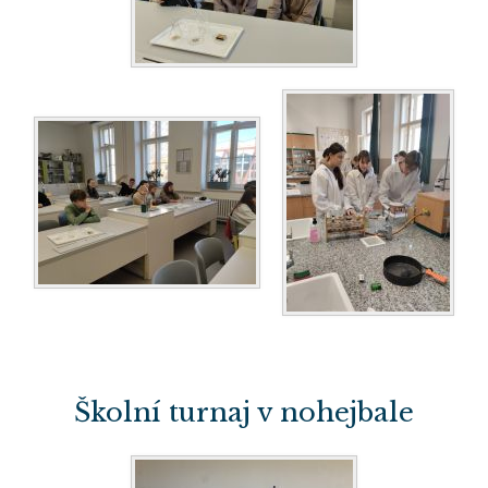
Školní turnaj v nohejbale