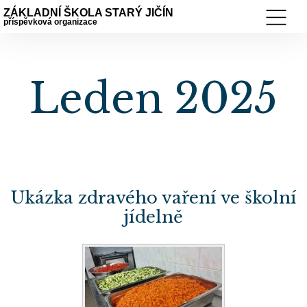
ZÁKLADNÍ ŠKOLA STARÝ JIČÍN
příspěvková organizace
Leden 2025
Ukázka zdravého vaření ve školní
jídelně