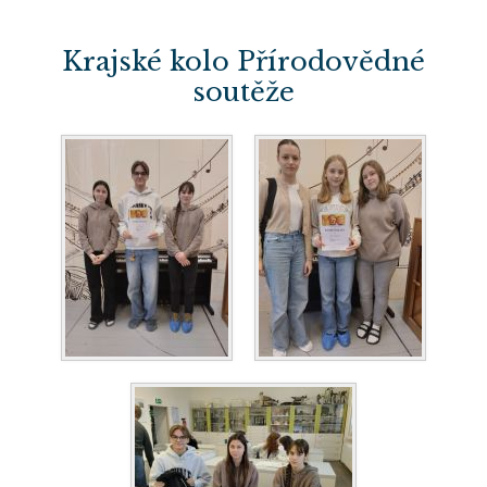
Krajské kolo Přírodovědné
soutěže