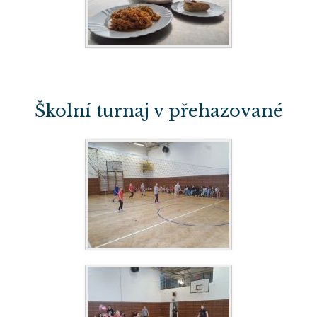
Školní turnaj v přehazované