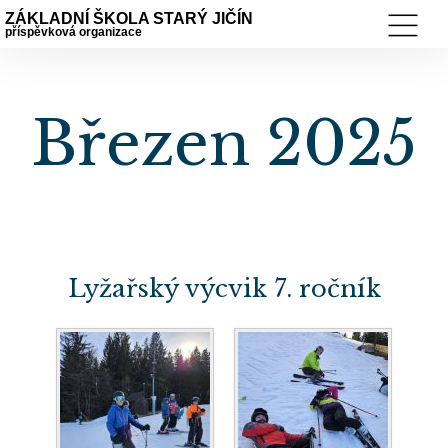
ZÁKLADNÍ ŠKOLA STARÝ JIČÍN
příspěvková organizace
Březen 2025
Lyžařský výcvik 7. ročník