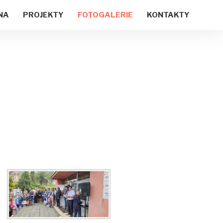
NA
PROJEKTY
FOTOGALERIE
KONTAKTY