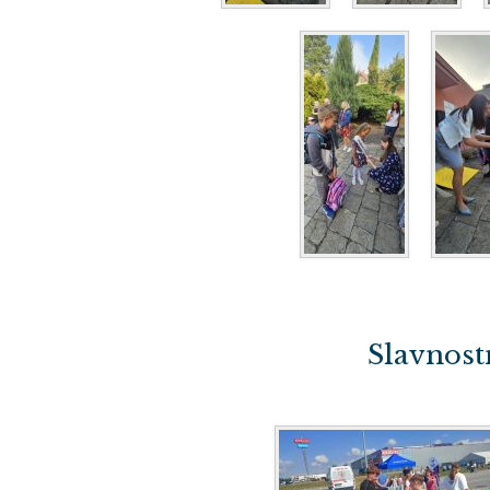
Slavnost