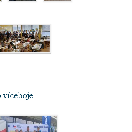
 víceboje