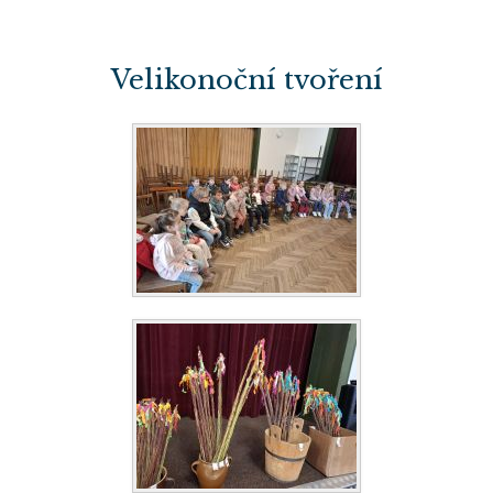
Velikonoční tvoření