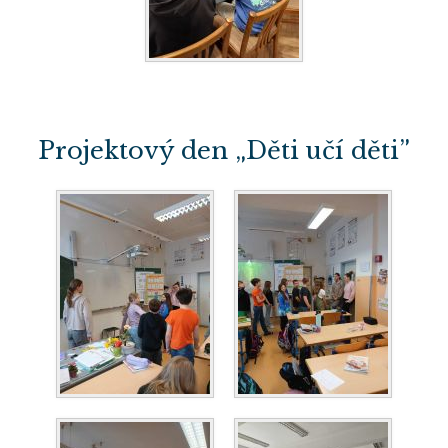
Projektový den „Děti učí děti”