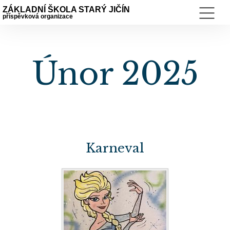
ZÁKLADNÍ ŠKOLA STARÝ JIČÍN
příspěvková organizace
Únor 2025
Karneval