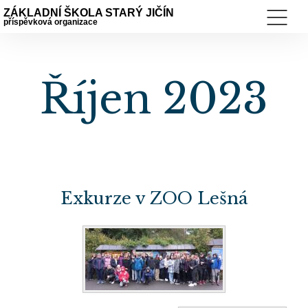
ZÁKLADNÍ ŠKOLA STARÝ JIČÍN
příspěvková organizace
Říjen 2023
Exkurze v ZOO Lešná