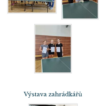
Výstava zahrádkářů