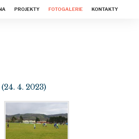
NA
PROJEKTY
FOTOGALERIE
KONTAKTY
24. 4. 2023)