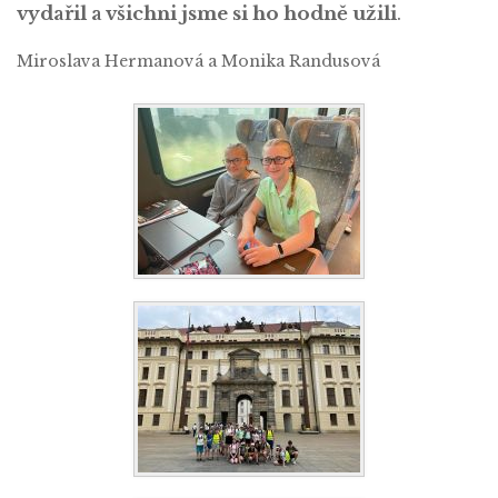
vydařil a všichni jsme si ho hodně užili
.
Miroslava Hermanová a Monika Randusová