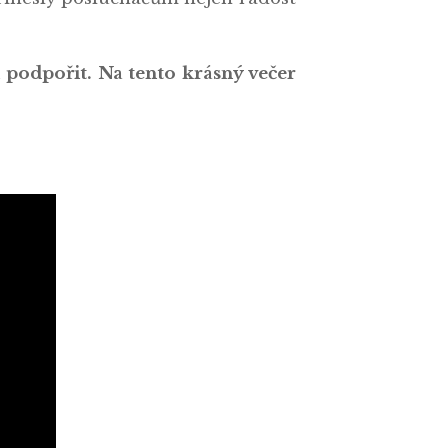
i podpořit. Na tento krásný večer