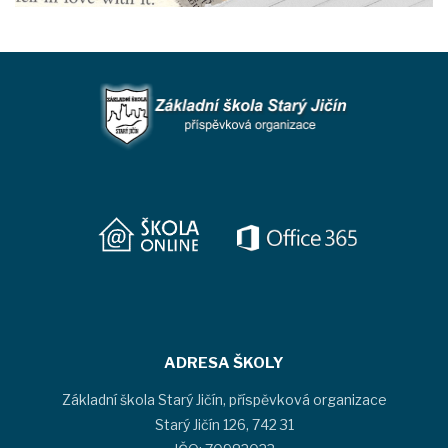
ADRESA ŠKOLY
Základní škola Starý Jičín, příspěvková organizace
Starý Jičín 126, 742 31