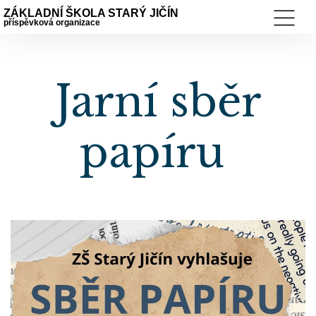
ZÁKLADNÍ ŠKOLA STARÝ JIČÍN
příspěvková organizace
Jarní sběr
papíru