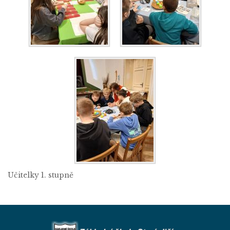
Učitelky 1. stupně