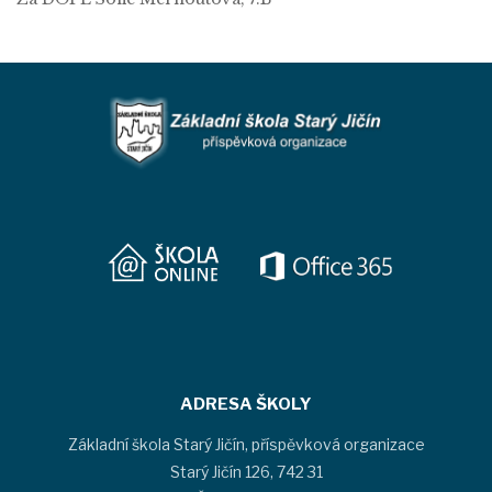
ADRESA ŠKOLY
Základní škola Starý Jičín, příspěvková organizace
Starý Jičín 126, 742 31