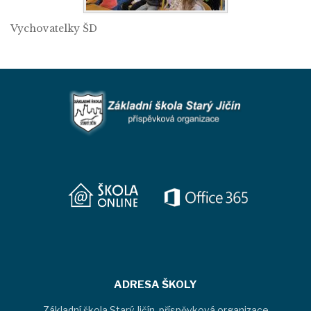
Vychovatelky ŠD
ADRESA ŠKOLY
Základní škola Starý Jičín, příspěvková organizace