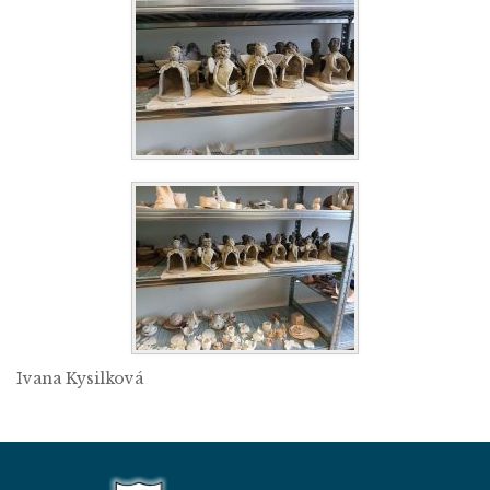
Ivana Kysilková