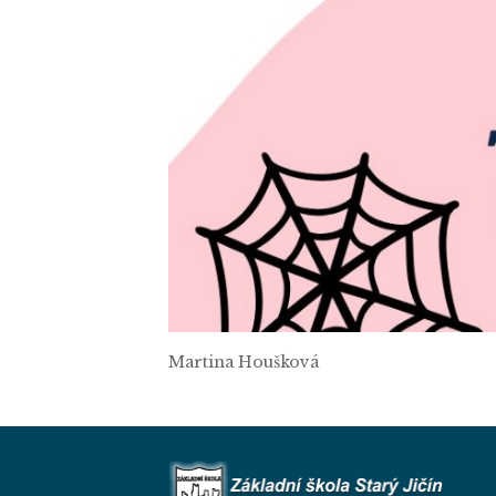
Martina Houšková