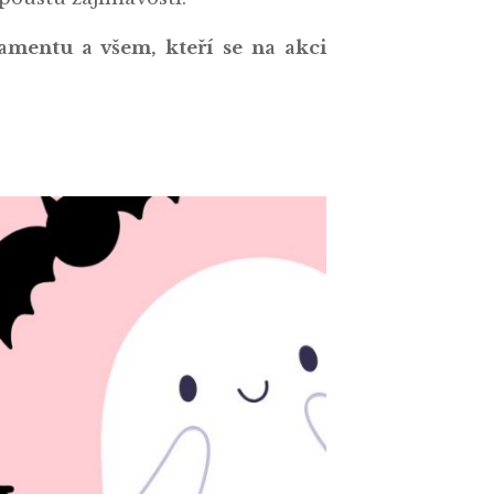
amentu a všem, kteří se na akci