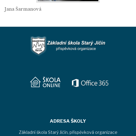
Jana Šarmanová
ADRESA ŠKOLY
Základní škola Starý Jičín, příspěvková organizace