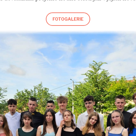
FOTOGALERIE