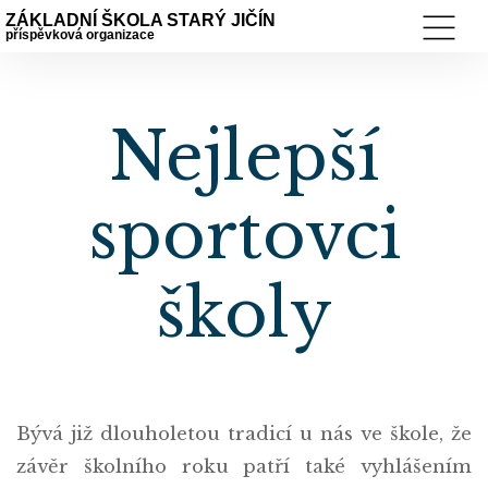
ZÁKLADNÍ ŠKOLA STARÝ JIČÍN
příspěvková organizace
Nejlepší
sportovci
školy
Bývá již dlouholetou tradicí u nás ve škole, že
závěr školního roku patří také vyhlášením