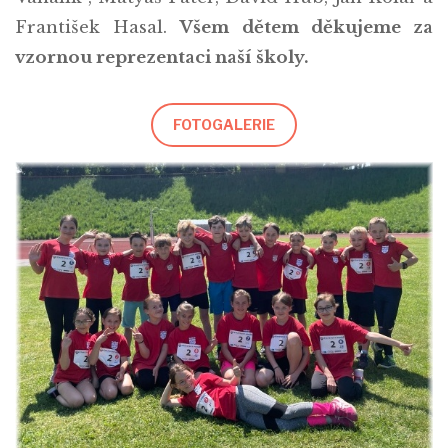
František Hasal.
Všem dětem děkujeme za
vzornou reprezentaci naší školy.
FOTOGALERIE