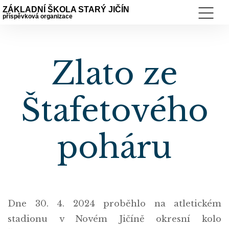
ZÁKLADNÍ ŠKOLA STARÝ JIČÍN
příspěvková organizace
Zlato ze
Štafetového
poháru
Dne 30. 4. 2024 proběhlo na atletickém
stadionu v Novém Jičíně okresní kolo