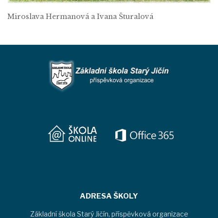
Miroslava Hermanová a Ivana Šturalová
ADRESA ŠKOLY
Základní škola Starý Jičín, příspěvková organizace