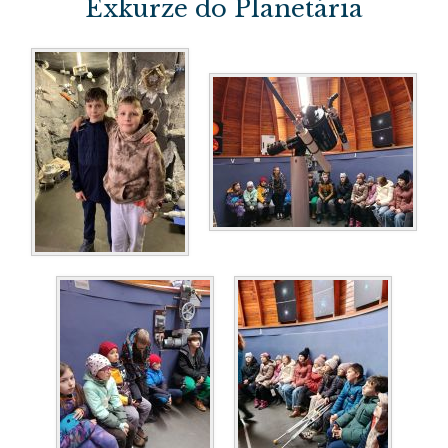
Exkurze do Planetária