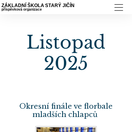
ZÁKLADNÍ ŠKOLA STARÝ JIČÍN
příspěvková organizace
Listopad
2025
Okresní finále ve florbale
mladších chlapců