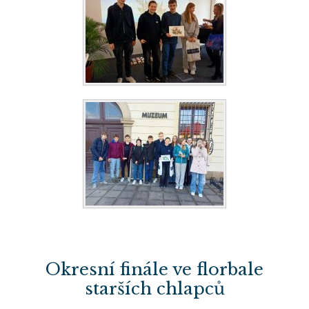
Okresní finále ve florbale
starších chlapců